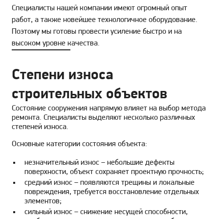
Специалисты нашей компании имеют огромный опыт
работ, а также новейшее технологичное оборудование.
Поэтому мы готовы провести усиление быстро и на
высоком уровне качества.
Степени износа
строительных объектов
Состояние сооружения напрямую влияет на выбор метода
ремонта. Специалисты выделяют несколько различных
степеней износа.
Основные категории состояния объекта:
незначительный износ – небольшие дефекты
поверхности, объект сохраняет проектную прочность;
средний износ – появляются трещины и локальные
повреждения, требуется восстановление отдельных
элементов;
сильный износ – снижение несущей способности,