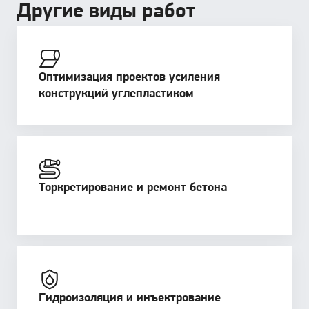
Другие виды работ
Оптимизация проектов усиления
конструкций углепластиком
Торкретирование и ремонт бетона
Гидроизоляция и инъектрование