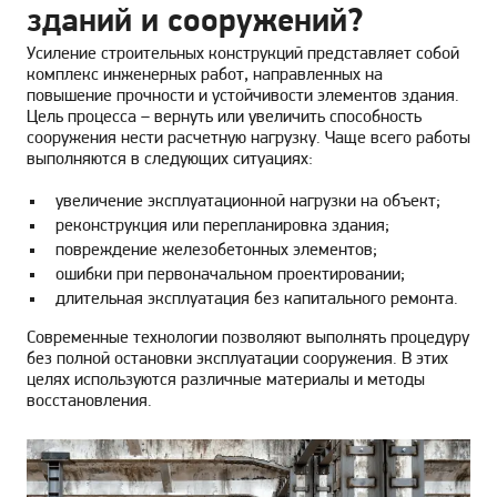
зданий и сооружений?
Усиление строительных конструкций представляет собой
комплекс инженерных работ, направленных на
повышение прочности и устойчивости элементов здания.
Цель процесса – вернуть или увеличить способность
сооружения нести расчетную нагрузку. Чаще всего работы
выполняются в следующих ситуациях:
увеличение эксплуатационной нагрузки на объект;
реконструкция или перепланировка здания;
повреждение железобетонных элементов;
ошибки при первоначальном проектировании;
длительная эксплуатация без капитального ремонта.
Современные технологии позволяют выполнять процедуру
без полной остановки эксплуатации сооружения. В этих
целях используются различные материалы и методы
восстановления.