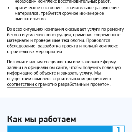
необходим комплекс восстановительных работ;
критическое состояние – значительное разрушение
материалов, требуется срочное инженерное
вмешательство.
Во всех ситуациях компания оказывает услуги по ремонту
бетона и усилению конструкций, применяя современные
материалы и проверенные технологии. Проводятся
обследование, разработка проекта и полный комплекс
строительных мероприятий.
Позвоните нашим специалистам или заполните форму
заявки на официальном сайте, чтобы получить полезную
информацию об объекте и заказать услугу. Мы
осуществим комплекс строительных мероприятий в
соответствии с грамотно разработанным проектом.
Как мы работаем
1