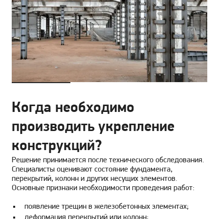
Когда необходимо
производить укрепление
конструкций?
Решение принимается после технического обследования.
Специалисты оценивают состояние фундамента,
перекрытий, колонн и других несущих элементов.
Основные признаки необходимости проведения работ:
появление трещин в железобетонных элементах;
деформация перекрытий или колонн;