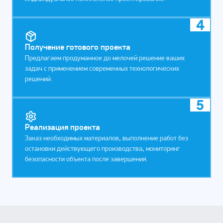
4
Получение готового проекта
Предлагаем продуманное до мелочей решение ваших
задач с применением современных технологических
решений.
5
Реализация проекта
Заказ необходимых материалов, выполнение работ без
остановки действующего производства, мониторинг
безопасности объекта после завершения.