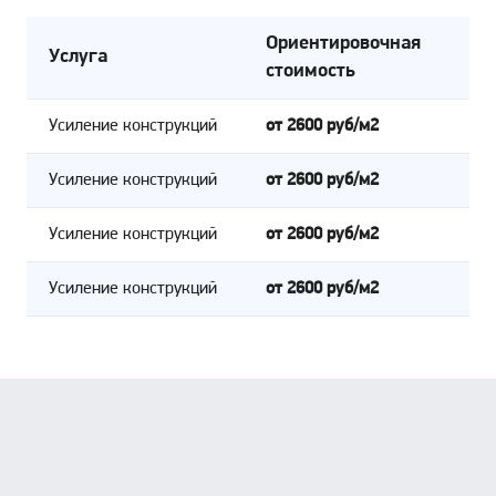
Ориентировочная 
Услуга
стоимость
Усиление конструкций
от 2600 руб/м2
Усиление конструкций
от 2600 руб/м2
Усиление конструкций
от 2600 руб/м2
Усиление конструкций
от 2600 руб/м2