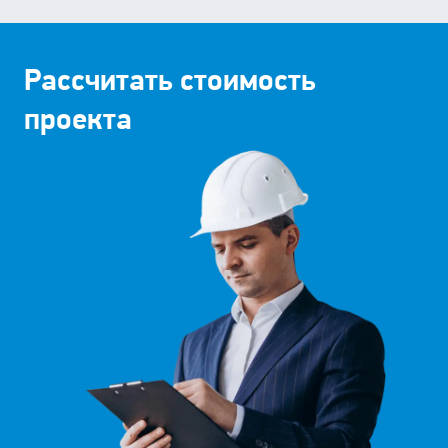
Рассчитать стоимость
проекта