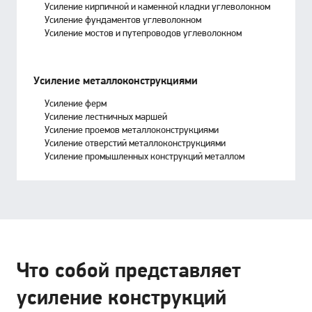
Усиление кирпичной и каменной кладки углеволокном
Усиление фундаментов углеволокном
Усиление мостов и путепроводов углеволокном
Усиление металлоконструкциями
Усиление ферм
Усиление лестничных маршей
Усиление проемов металлоконструкциями
Усиление отверстий металлоконструкциями
Усиление промышленных конструкций металлом
Что собой представляет
усиление конструкций