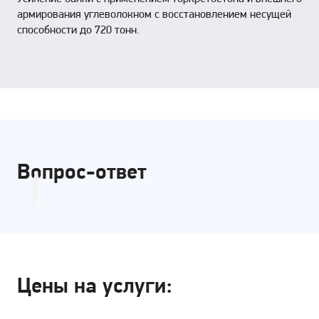
армирования углеволокном с восстановлением несущей
способности до 720 тонн.
Вопрос-ответ
Цены на услуги: