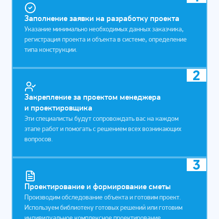
Заполнение заявки на разработку проекта
Указание минимально необходимых данных заказчика,
регистрация проекта и объекта в системе, определение
типа конструкции.
2
Закрепление за проектом менеджера
и проектировщика
Эти специалисты будут сопровождать вас на каждом
этапе работ и помогать с решением всех возникающих
вопросов.
3
Проектирование и формирование сметы
Производим обследование объекта и готовим проект.
Используем библиотеку готовых решений или готовим
индивидуальное комплексное проектирование.