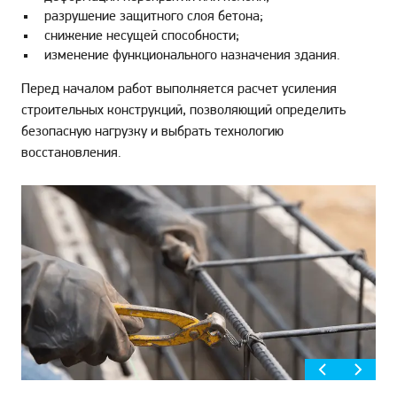
разрушение защитного слоя бетона;
снижение несущей способности;
изменение функционального назначения здания.
Перед началом работ выполняется расчет усиления
строительных конструкций, позволяющий определить
безопасную нагрузку и выбрать технологию
восстановления.