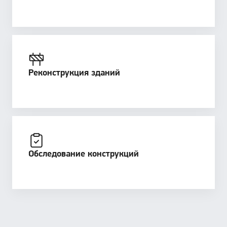
Реконструкция зданий
Обследование конструкций