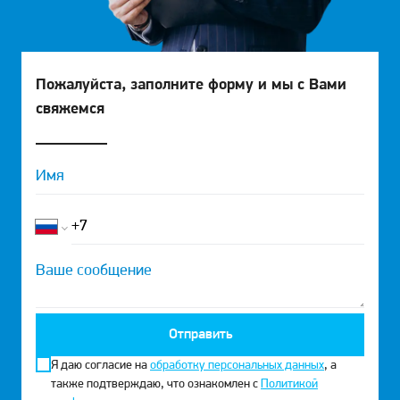
Пожалуйста, заполните форму и мы с Вами
свяжемся
Отправить
Я даю согласие на
обработку персональных данных
, а
также подтверждаю, что ознакомлен с
Политикой