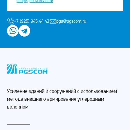
конфиденциальности
+7 (925) 945 44 43
pgs@pgscom.ru
Усиление зданий и сооружений с использованием
метода внешнего армирования углеродным
волокном