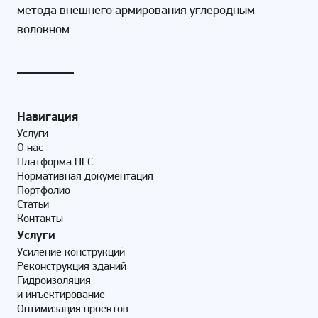
метода внешнего армирования углеродным
волокном
Навигация
Услуги
О нас
Платформа ПГС
Нормативная документация
Портфолио
Статьи
Контакты
Услуги
Усиление конструкций
Реконструкция зданий
Гидроизоляция
и инъектирование
Оптимизация проектов