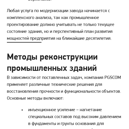
Любая услуга по модернизации завода начинается с
комплексного анализа, так как промышленное
проектирование должно учитывать не только текущее
состояние здания, но и перспективный план развития
мощностей предприятия на ближайшие десятилетия.
Методы реконструкции
промышленных зданий
В зависимости от поставленных задач, компания PGSCOM
применяет различные технические решения для
восстановления прочности и функциональности объектов.
Основные методы включают:
инъекционное усиление – нагнетание
специальных составов под высоким давлением
в фундаменты и грунты основания для