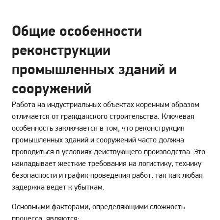
Общие особенности
реконструкции
промышленных зданий и
сооружений
Работа на индустриальных объектах коренным образом
отличается от гражданского строительства. Ключевая
особенность заключается в том, что реконструкция
промышленных зданий и сооружений часто должна
проводиться в условиях действующего производства. Это
накладывает жесткие требования на логистику, технику
безопасности и график проведения работ, так как любая
задержка ведет к убыткам.
Основными факторами, определяющими сложность
процесса, являются: