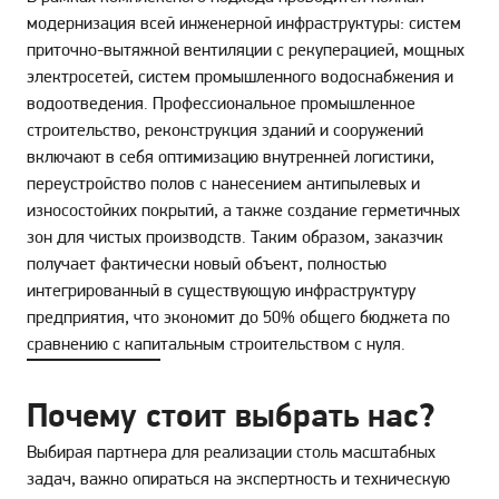
модернизация всей инженерной инфраструктуры: систем
приточно-вытяжной вентиляции с рекуперацией, мощных
электросетей, систем промышленного водоснабжения и
водоотведения. Профессиональное промышленное
строительство, реконструкция зданий и сооружений
включают в себя оптимизацию внутренней логистики,
переустройство полов с нанесением антипылевых и
износостойких покрытий, а также создание герметичных
зон для чистых производств. Таким образом, заказчик
получает фактически новый объект, полностью
интегрированный в существующую инфраструктуру
предприятия, что экономит до 50% общего бюджета по
сравнению с капитальным строительством с нуля.
Почему стоит выбрать нас?
Выбирая партнера для реализации столь масштабных
задач, важно опираться на экспертность и техническую