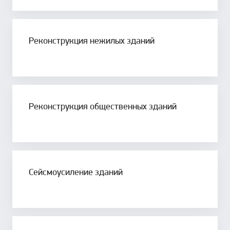
Реконструкция нежилых зданий
Реконструкция общественных зданий
Сейсмоусиление зданий