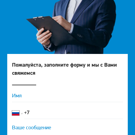
Пожалуйста, заполните форму и мы с Вами
свяжемся