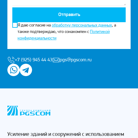
Отправить
Я даю согласие на
обработку персональных данных
, а
также подтверждаю, что ознакомлен с
Политикой
конфиденциальности
+7 (925) 945 44 43
pgs@pgscom.ru
Усиление зданий и сооружений с использованием