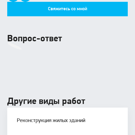
Свяжитесь со мной
Вопрос-ответ
Другие виды работ
Реконструкция жилых зданий