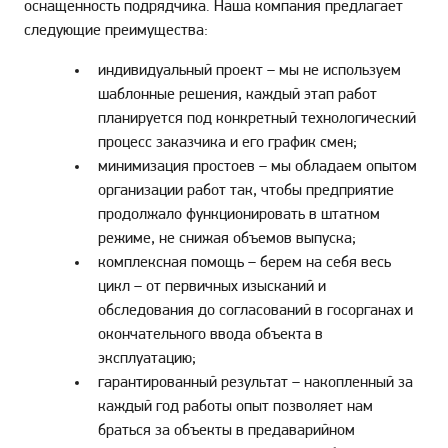
оснащенность подрядчика. Наша компания предлагает
следующие преимущества:
индивидуальный проект – мы не используем
шаблонные решения, каждый этап работ
планируется под конкретный технологический
процесс заказчика и его график смен;
минимизация простоев – мы обладаем опытом
организации работ так, чтобы предприятие
продолжало функционировать в штатном
режиме, не снижая объемов выпуска;
комплексная помощь – берем на себя весь
цикл – от первичных изысканий и
обследования до согласований в госорганах и
окончательного ввода объекта в
эксплуатацию;
гарантированный результат – накопленный за
каждый год работы опыт позволяет нам
браться за объекты в предаварийном