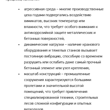
агрессивная среда – многие производственные
цеха годами подвергались воздействию
химикатов, высоких температур или
влажности, что требует особого внимания к
антикоррозийной защите металлических и
бетонных поверхностей;
динамические нагрузки – наличие кранового
оборудования и тяжелых станков вызывает
постоянную вибрацию, способную со временем
разрушить или ослабить даже самый прочный
бетонный элемент или узел крепления;
масштаб конструкций – промышленные
сооружения характеризуются большими
пролетами и значительной высотой
помещений, что требует привлечения
специализированной техники, строительных
лесов сложной конфигурации и опытных
верхолазов.