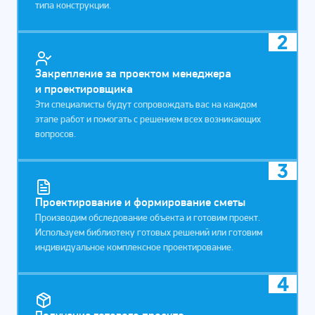
типа конструкции.
2
Закрепление за проектом менеджера
и проектировщика
Эти специалисты будут сопровождать вас на каждом
этапе работ и помогать с решением всех возникающих
вопросов.
3
Проектирование и формирование сметы
Производим обследование объекта и готовим проект.
Используем библиотеку готовых решений или готовим
индивидуальное комплексное проектирование.
4